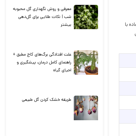
معرفی و روش نگهداری گل محبوبه
شب | نکات طلایی برای گل‌دهی
ده با
بیشتر
علت افتادگی برگ‌های کاج مطبق +
راهنمای کامل درمان، پیشگیری و
احیای گیاه
طریقه خشک کردن گل طبیعی