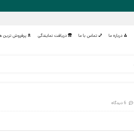
درباره ما
تماس با ما
دریافت نمایندگی
پرفروش ترین ه
6 دیدگاه