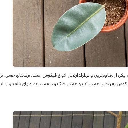
کی از مقاوم‌ترین و پرطرفدارترین انواع فیکوس است. برگ‌های چرمی، برا
یکوس به راحتی هم در آب و هم در خاک ریشه می‌دهد و برای قلمه زدن ان