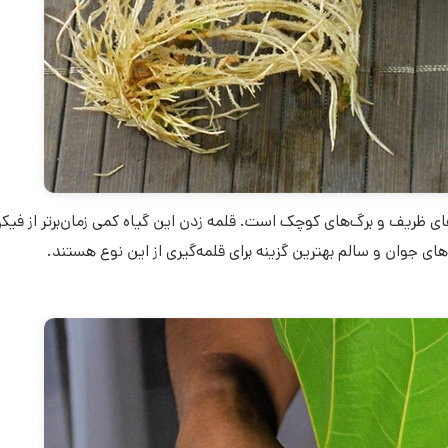
ای ظریف و برگ‌های کوچک است. قلمه زدن این گیاه کمی زمان‌برتر از فی
ای جوان و سالم بهترین گزینه برای قلمه‌گیری از این نوع هستند.