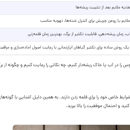
غذیه ملایم بعد از تثبیت ریشه‌ها
ملایم یا روغن چریش برای کنترل شته‌ها، تهویه مناسب
آب، زمان ریشه‌دهی، قابلیت تکثیر از برگ، بهترین زمان قلمه‌زنی
ک روش ساده برای تکثیر گیاهان آپارتمانی با رعایت اصول آماده‌سازی و مراقب
س را در آب یا خاک ریشه‌دار کنیم، چه نکاتی را رعایت کنیم و چگونه از بر
شرایط خاص خود را برای قلمه زدن دارند. به همین دلیل آشنایی با گونه‌ها
ید و احتمال موفقیت را بالا ببرید.