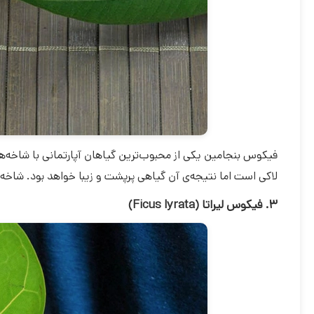
فیکوس بنجامین یکی از محبوب‌ترین گیاهان آپارتمانی با شاخه‌ه
لاکی است اما نتیجه‌ی آن گیاهی پرپشت و زیبا خواهد بود. شاخه‌ه
۳. فیکوس لیراتا (Ficus lyrata)