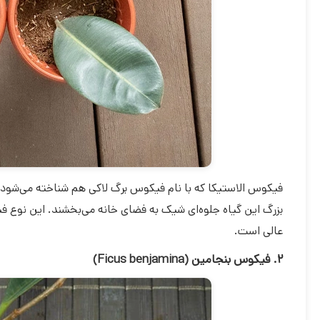
فیکوس الاستیکا که با نام فیکوس برگ لاکی هم شناخته می‌شود، ی
بزرگ این گیاه جلوه‌ای شیک به فضای خانه می‌بخشند. این نوع ف
عالی است.
۲. فیکوس بنجامین (Ficus benjamina)