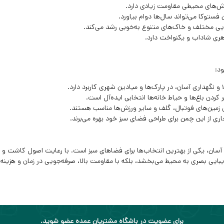
نش‌های محیطی مقاومت زیادی دارد.
فستوکا می‌تواند سال‌ها دوام بیاورد.
یی مختلف و خاک‌های متنوع به‌خوبی رشد می‌کند.
ری شاداب و یکنواخت دارد.
د:
و نگهداری آسان، در پارک‌ها و میادین شهری کاربرد دارد.
 کردن باغ‌ها و حیاط خانه‌ها انتخابی ایده‌آل است.
ی زمین‌های فوتبال، گلف و سایر ورزش‌ها مناسب هستند.
ی از این چمن برای طراحی فضای سبز خود بهره می‌برند.
ی آسان، یکی از بهترین انتخاب‌ها برای فضاهای سبز است. با رعایت اصول کاشت و ن
ایی بصری به محیط می‌بخشد، بلکه با مقاومت بالا، صرفه‌جویی در زمان و هزینه‌ها
برای عضویت در باشگاه مشتریان عمده عضو شوید.