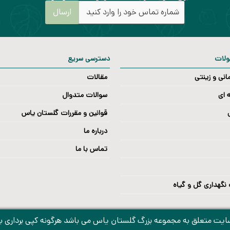
ولات
دسترسی سریع
انی و زینتی
مقالات
 ای
سوالات متدوال
قوانین و مقررات گلستان یاس
درباره ما
تماس با ما
 نگهداری گل و گیاه
یت متعلق به مجموعه بزرگ گلستان یاس می باشد هرگونه کپی برداری بدون