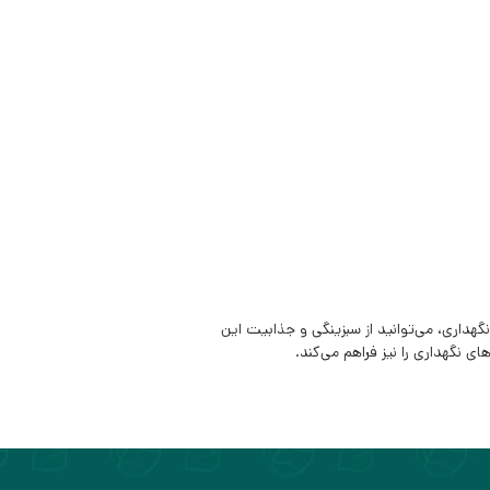
گهداری، می‌توانید از سبزینگی و جذابیت این
ی نگهداری را نیز فراهم می‌کند.