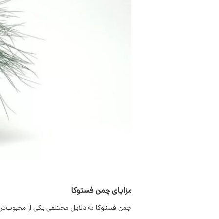
مزایای چمن فستوکا
چمن فستوکا به دلایل مختلفی یکی از محبوب‌تری