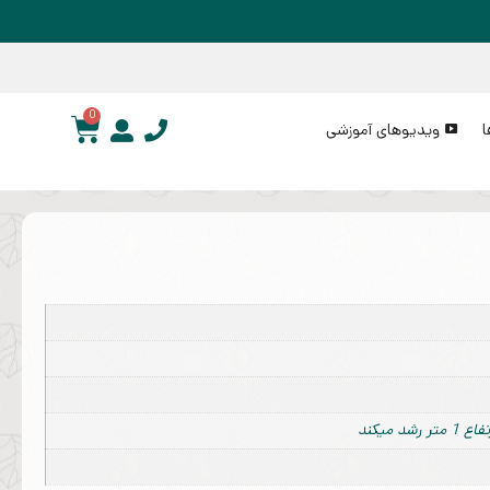
0
ا
ویدیوهای آموزشی
 میکند