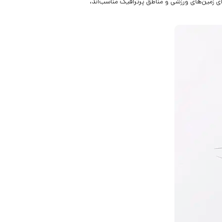
ی زمین‌های ورزشی و مناطق پرترافیک مناسب‌اند،