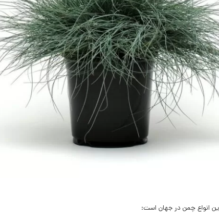
ن انواع چمن در جهان است: