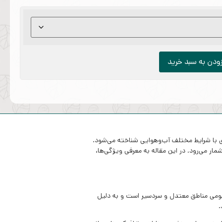
زودن به سبد خرید
یق‌پذیری با شرایط مختلف آب‌وهوایی شناخته می‌شود.
مار می‌رود. در این مقاله به معرفی ویژگی‌ها،
ی‌شوند. این چمن، بومی مناطق معتدل و سردسیر است و به دلیل
.