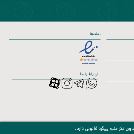
نمادها
ارتباط با ما
 ذکر منبع پیگرد قانونی دارد.