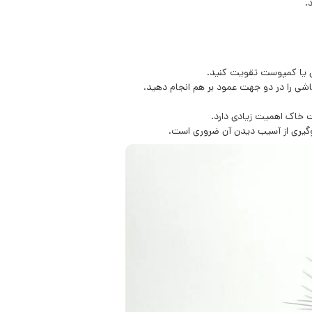
.
لی یا کمپوست تقویت کنید.
اشی را در دو جهت عمود بر هم انجام دهید.
بت خاک اهمیت زیادی دارد.